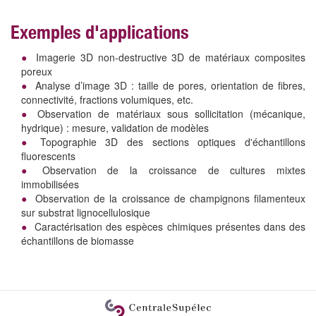
Exemples d'applications
Imagerie 3D non-destructive 3D de matériaux composites
poreux
Analyse d’image 3D : taille de pores, orientation de fibres,
connectivité, fractions volumiques, etc.
Observation de matériaux sous sollicitation (mécanique,
hydrique) : mesure, validation de modèles
Topographie 3D des sections optiques d'échantillons
fluorescents
Observation de la croissance de cultures mixtes
immobilisées
Observation de la croissance de champignons filamenteux
sur substrat lignocellulosique
Caractérisation des espèces chimiques présentes dans des
échantillons de biomasse