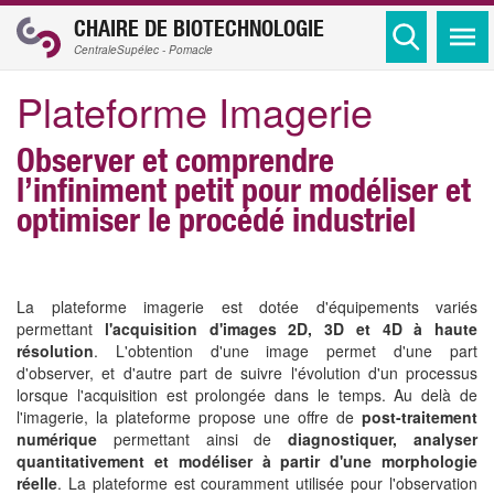
CHAIRE DE BIOTECHNOLOGIE
CentraleSupélec - Pomacle
Plateforme Imagerie
Observer et comprendre
l’infiniment petit pour modéliser et
optimiser le procédé industriel
La plateforme imagerie est dotée d'équipements variés
permettant
l'acquisition d'images 2D, 3D et 4D à haute
résolution
. L'obtention d'une image permet d'une part
d'observer, et d'autre part de suivre l'évolution d'un processus
lorsque l'acquisition est prolongée dans le temps. Au delà de
l'imagerie, la plateforme propose une offre de
post-traitement
numérique
permettant ainsi de
diagnostiquer, analyser
quantitativement et modéliser à partir d'une morphologie
réelle
. La plateforme est couramment utilisée pour l'observation